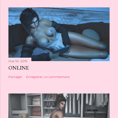
mai 10, 2019
ONLINE
Partager
Enregistrer un commentaire