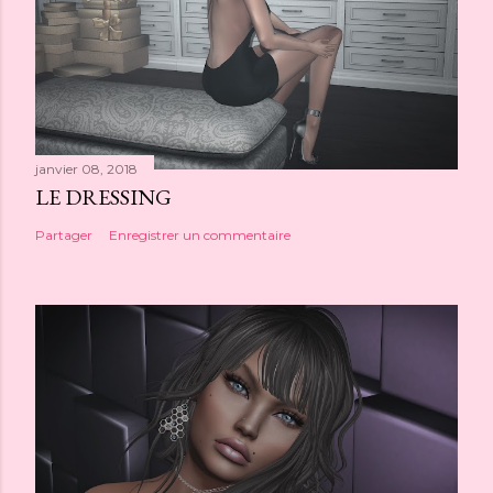
janvier 08, 2018
LE DRESSING
Partager
Enregistrer un commentaire