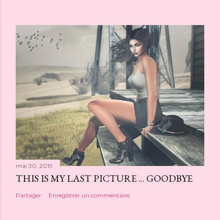
mai 30, 2019
THIS IS MY LAST PICTURE ... GOODBYE
Partager
Enregistrer un commentaire