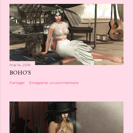
mai 14, 2019
BOHO'S
Partager
Enregistrer un commentaire