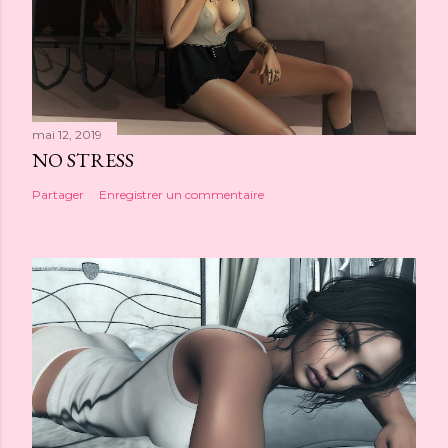
mai 12, 2019
NO STRESS
Partager
Enregistrer un commentaire