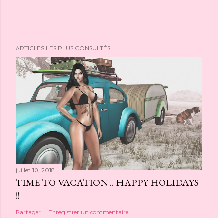
ARTICLES LES PLUS CONSULTÉS
juillet 10, 2018
TIME TO VACATION... HAPPY HOLIDAYS
!!
Partager
Enregistrer un commentaire