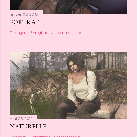
janvier 06, 2018
PORTRAIT
Partager
Enregistrer un commentaire
mai 06, 2019
NATURELLE
Partager
Enregistrer un commentaire