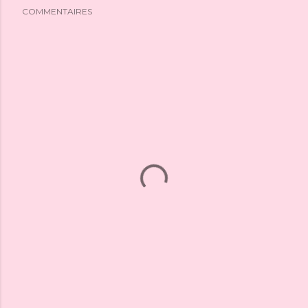
COMMENTAIRES