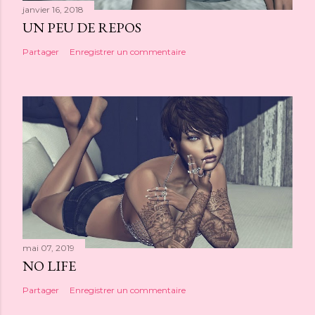
janvier 16, 2018
UN PEU DE REPOS
Partager
Enregistrer un commentaire
mai 07, 2019
NO LIFE
Partager
Enregistrer un commentaire